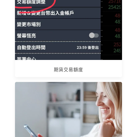
期貨交易額度