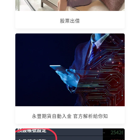
股票出借
永豐期貨自動入金 官方解析給你知