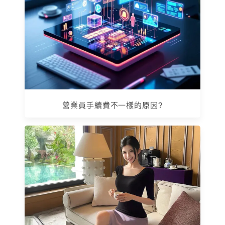
營業員手續費不一樣的原因?