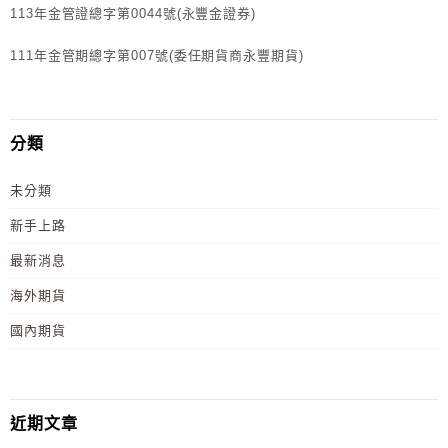
113年金管證總字第0044號(永豐金證券)
111年金管期總字第007號(委任期貨商永豐期貨)
分類
未分類
新手上路
最新消息
海外期貨
國內期貨
近期文章