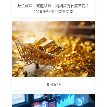
數位帳戶、實體帳戶、純網銀有什麼不同？
2026 銀行開戶完全指南
黃金ETF