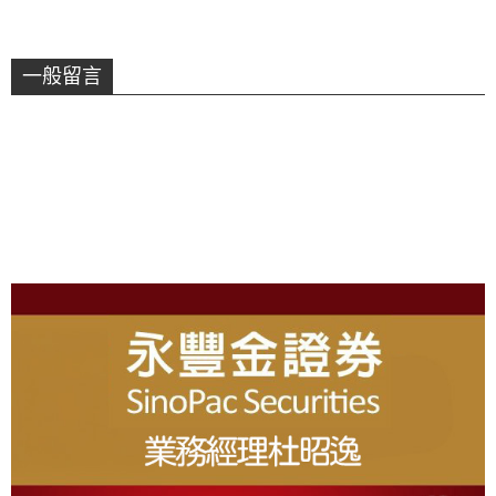
一般留言
About