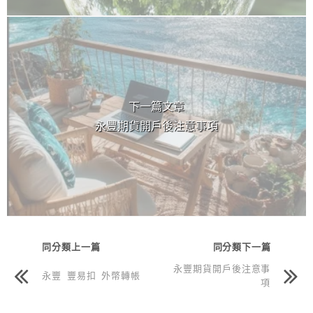
下一篇文章
永豐期貨開戶後注意事項
同分類上一篇
同分類下一篇
永豐期貨開戶後注意事
永豐 豐易扣 外幣轉帳
項