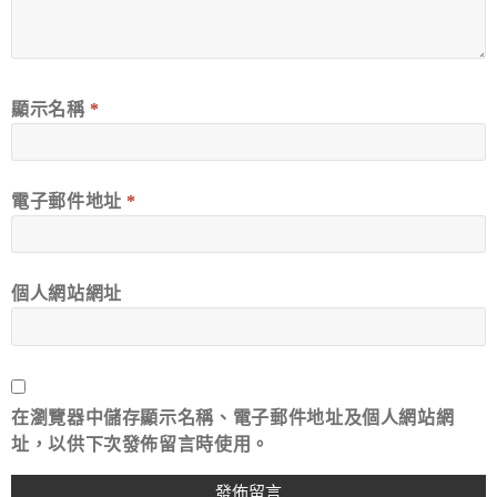
顯示名稱
*
電子郵件地址
*
個人網站網址
在
瀏覽器
中儲存顯示名稱、電子郵件地址及個人網站網
址，以供下次發佈留言時使用。