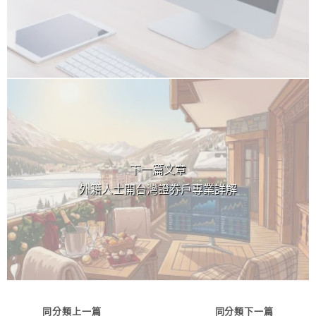
下一篇文章
外籍人士開台灣證券戶專業詳解
同分類上一篇
同分類下一篇