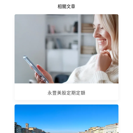
相關文章
永豐美股定期定額