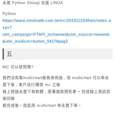
永豐 Python Shioaji 支援 LINUX
Python
https://www.sinotrade.com.tw/ec/20191125/Main/index.a
spx?
utm_campaign=PTAPI_inchannel&utm_source=newweb
&utm_medium=button_0427#pag3
五
MC 可以使用嗎?
我們沒有幫multichart販售券商版 , 但 multichart 可以串永
豐下單 , 客戶自行購買 mc 之後
線上透過永豐下單軟體 , 簽署風險預告書 + 完成線上測試丟
單回報
都完成後，就能用 multichart 串永豐下單。