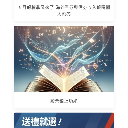
五月報稅季又來了 海外證券與借券收入報稅懶
人包答
股票線上功能