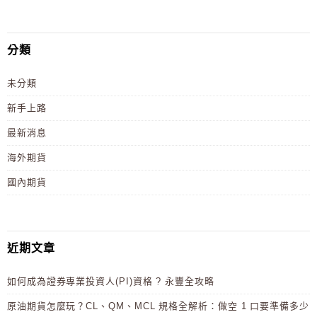
分類
未分類
新手上路
最新消息
海外期貨
國內期貨
近期文章
如何成為證券專業投資人(PI)資格 ? 永豐全攻略
原油期貨怎麼玩？CL、QM、MCL 規格全解析：做空 1 口要準備多少