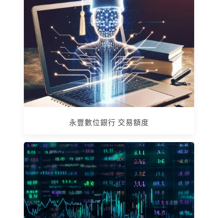
永豐數位銀行 交易額度