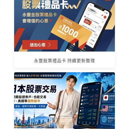
永豐股票禮品卡 持續更新整理