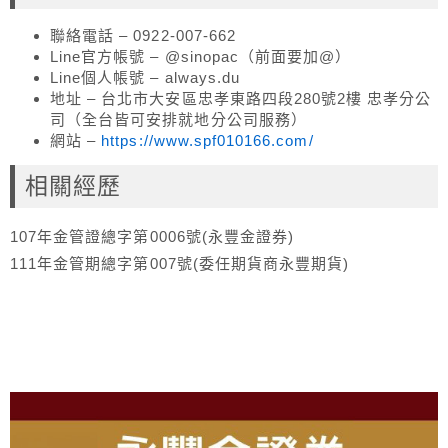
聯絡電話 – 0922-007-662
Line官方帳號 – @sinopac（前面要加@）
Line個人帳號 – always.du
地址 – 台北市大安區忠孝東路四段280號2樓 忠孝分公
司（全台皆可安排就地分公司服務）
網站 –
https://www.spf010166.com/
相關經歷
107年金管證總字第0006號(永豐金證券)
111年金管期總字第007號(委任期貨商永豐期貨)
About