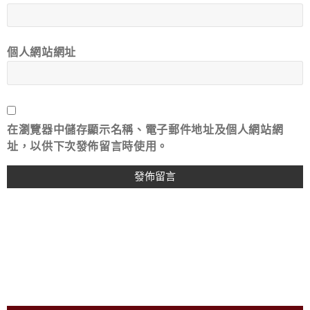
個人網站網址
在
瀏覽器
中儲存顯示名稱、電子郵件地址及個人網站網
址，以供下次發佈留言時使用。
A
L
T
E
R
N
A