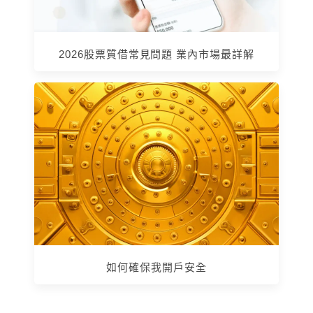
2026股票質借常見問題 業內市場最詳解
如何確保我開戶安全