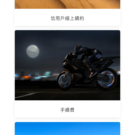
信用戶線上續約
手續費