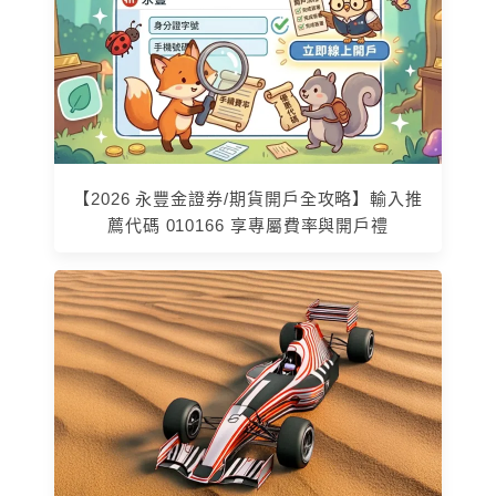
【2026 永豐金證券/期貨開戶全攻略】輸入推
薦代碼 010166 享專屬費率與開戶禮