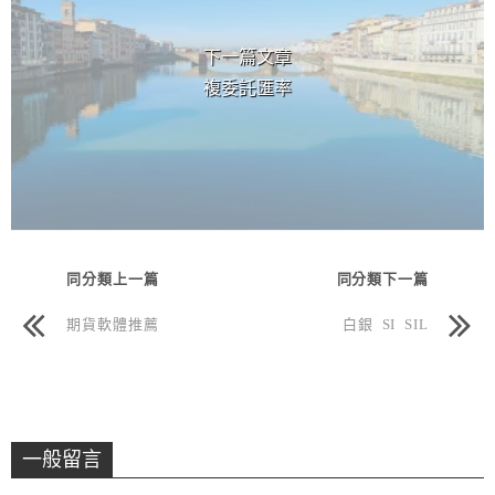
下一篇文章
複委託匯率
同分類上一篇
同分類下一篇
期貨軟體推薦
白銀 SI SIL
一般留言