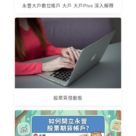
永豐大戶數位帳戶 大戶 大戶Plus 深入解釋
股票質借動態