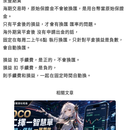
永豐期貨
海期交易時，原始保證金不會被換匯，是用台幣當原始保證
金。
只有平倉後的損益，才會有換匯 匯率的問題。
海外期貨平倉後 沒有申請出金的話，
固定在每周二上午6點 執行換匯，只針對平倉損益是負數，
會自動換匯。
損益 扣 手續費，是正的，不會換匯。
損益 扣 手續費，是負的，
則手續費和損益，一起在固定時間自動換。
相關文章