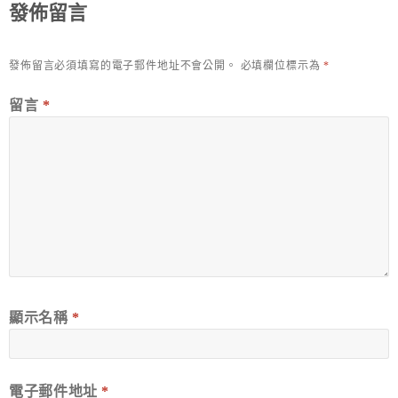
發佈留言
發佈留言必須填寫的電子郵件地址不會公開。
必填欄位標示為
*
留言
*
顯示名稱
*
電子郵件地址
*