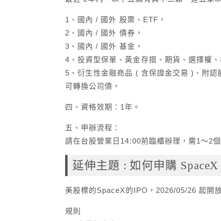
1、國內 / 國外 股票、ETF，
2、國內 / 國外 債券，
3、國內 / 國外 基金，
4、投資型保單、黃金存摺、期貨、選擇權、
5、衍生性金融商品 ( 含保證金交易 )、
可轉換公司債，
四、資格效期：1年。
五、申辦流程：
請在台股營業日14:00前臨櫃辦理，需1～
延伸主題 : 如何申購 SpaceX
美股標的SpaceX的IPO，2026/05/26 起
規則