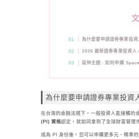
為什麼要申請證券專業投資人 
2026 最新證券專業投資人 
延伸主題 : 如何申購 Spac
為什麼要申請證券專業投資人 (
在台灣的金融法規下，一般投資人能接觸的
(PI) 資格
認定，就如同拿到了全球財富管理市
成為 PI 身份後，您可以申購更多元、精準