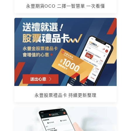
永豐期貨OCO 二擇一智慧單 一次看懂
永豐股票禮品卡 持續更新整理