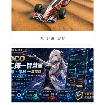
信用戶線上續約