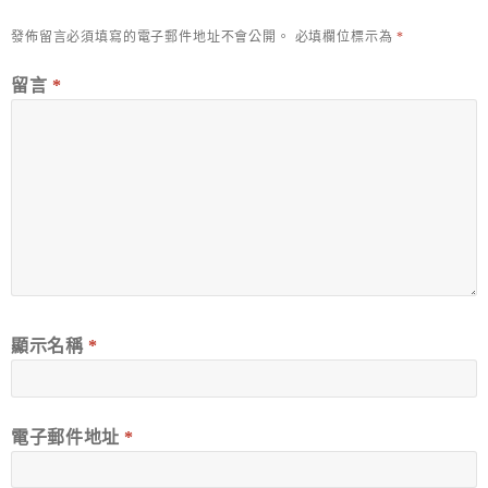
發佈留言必須填寫的電子郵件地址不會公開。
必填欄位標示為
*
留言
*
顯示名稱
*
電子郵件地址
*