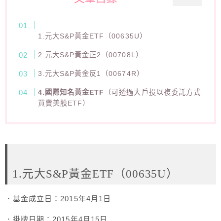
1.元大S&P黃金ETF（00635U）
2.元大S&P黃金正2（00708L）
3.元大S&P黃金反1（00674R）
4.國際知名黃金ETF
（可透過大戶投以複委託方式
買賣美股ETF）
1.元大S&P黃金ETF（00635U）
．基金成立日：2015年4月1日
．掛牌日期：2015年4月15日