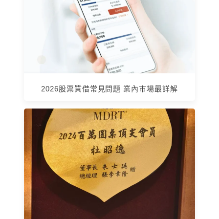
2026股票質借常見問題 業內市場最詳解