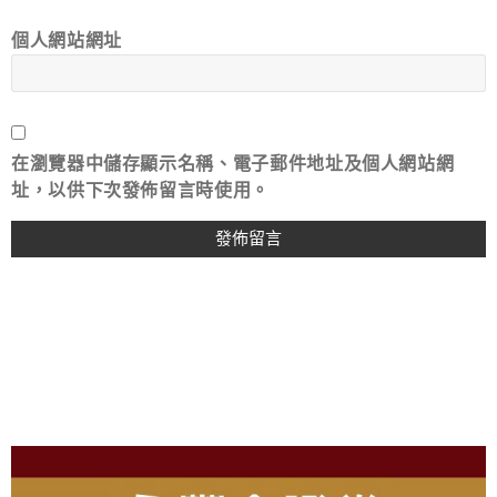
個人網站網址
在
瀏覽器
中儲存顯示名稱、電子郵件地址及個人網站網
址，以供下次發佈留言時使用。
A
L
T
E
R
N
A
T
I