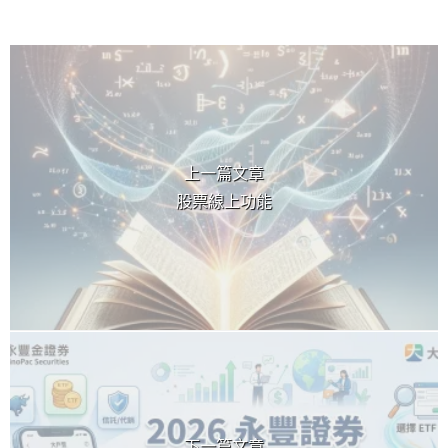
上 / 下一篇文章
上一篇文章
股票線上功能
下一篇文章