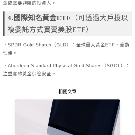
金或需要避險的投資人。
4.國際知名黃金ETF
（可透過大戶投以
複委託方式買賣美股ETF）
．SPDR Gold Shares（GLD）：全球最大黃金ETF，流動
性佳。
．Aberdeen Standard Physical Gold Shares（SGOL）：
注重實體黃金保管安全。
相關文章