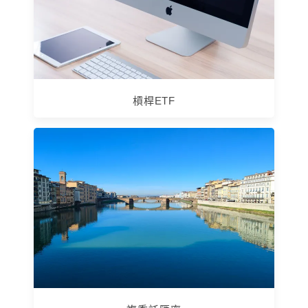
槓桿ETF