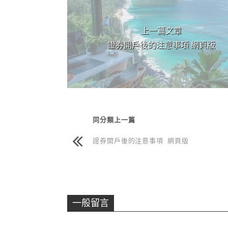
股票期貨
融資
上一篇文章
證券開戶後的注意事項 網頁版
同分類上一篇
證券開戶後的注意事項 網頁版
一般留言