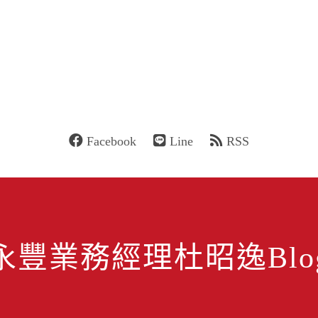
Facebook
Line
RSS
永豐業務經理杜昭逸Blo