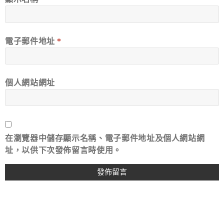
電子郵件地址
*
個人網站網址
在
瀏覽器
中儲存顯示名稱、電子郵件地址及個人網站網
址，以供下次發佈留言時使用。
A
L
T
E