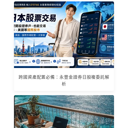
跨國資產配置必備：永豐金證券日股複委託解
析