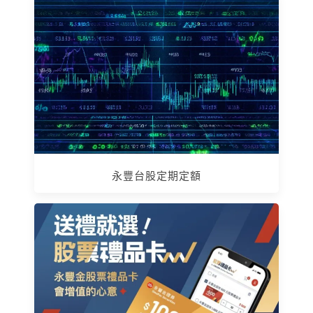
永豐台股定期定額