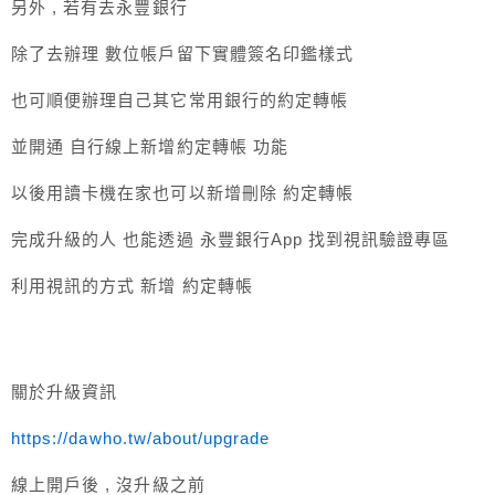
另外 , 若有去永豐銀行
除了去辦理 數位帳戶留下實體簽名印鑑樣式
也可順便辦理自己其它常用銀行的約定轉帳
並開通 自行線上新增約定轉帳 功能
以後用讀卡機在家也可以新增刪除 約定轉帳
完成升級的人 也能透過 永豐銀行App 找到視訊驗證專區
利用視訊的方式 新增 約定轉帳
關於升級資訊
https://dawho.tw/about/upgrade
線上開戶後 , 沒升級之前