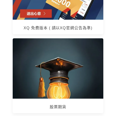
XQ 免費版本 ( 請以XQ官網公告為準)
股票期貨