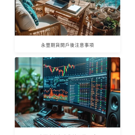
永豐期貨開戶後注意事項