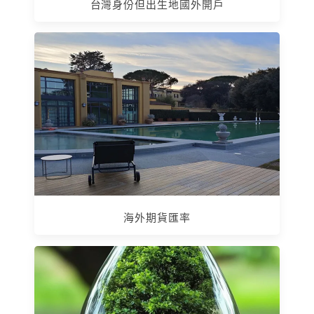
台灣身份但出生地國外開戶
海外期貨匯率