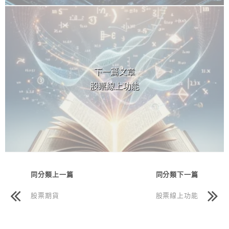
下一篇文章
股票線上功能
同分類上一篇
同分類下一篇
股票期貨
股票線上功能