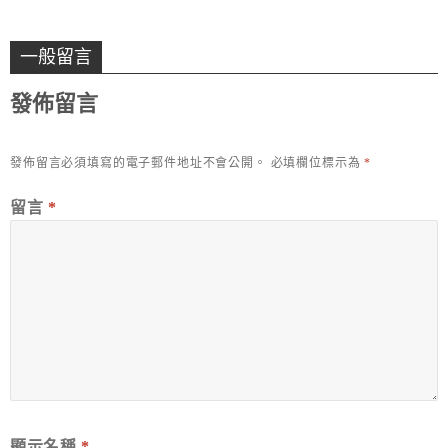
一般留言
發佈留言
發佈留言必須填寫的電子郵件地址不會公開。
必填欄位標示為
*
留言
*
顯示名稱
*