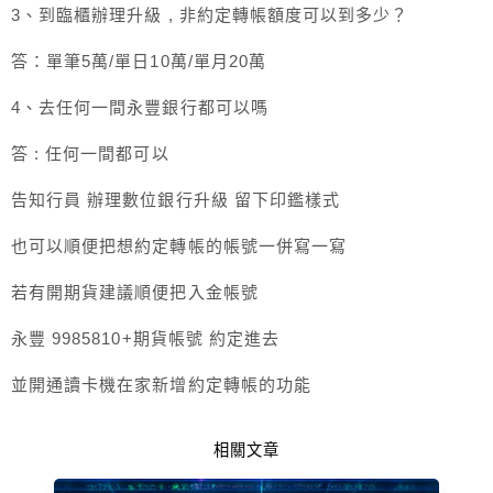
3、到臨櫃辦理升級 , 非約定轉帳額度可以到多少？
答：單筆5萬/單日10萬/單月20萬
4、去任何一間永豐銀行都可以嗎
答 : 任何一間都可以
告知行員 辦理數位銀行升級 留下印鑑樣式
也可以順便把想約定轉帳的帳號一併寫一寫
若有開期貨建議順便把入金帳號
永豐 9985810+期貨帳號 約定進去
並開通讀卡機在家新增約定轉帳的功能
相關文章