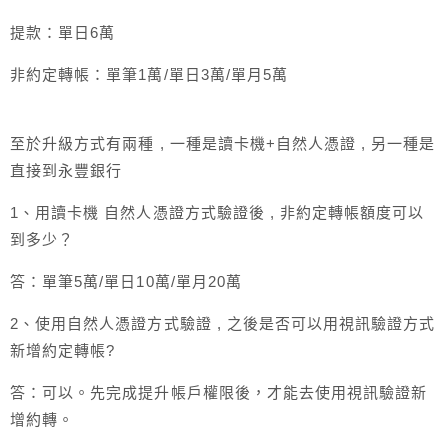
提款：單日6萬
非約定轉帳：單筆1萬/單日3萬/單月5萬
至於升級方式有兩種 , 一種是讀卡機+自然人憑證 , 另一種是
直接到永豐銀行
1、用讀卡機 自然人憑證方式驗證後 , 非約定轉帳額度可以
到多少？
答：單筆5萬/單日10萬/單月20萬
2、使用自然人憑證方式驗證 , 之後是否可以用視訊驗證方式
新增約定轉帳?
答：可以。先完成提升帳戶權限後，才能去使用視訊驗證新
增約轉。