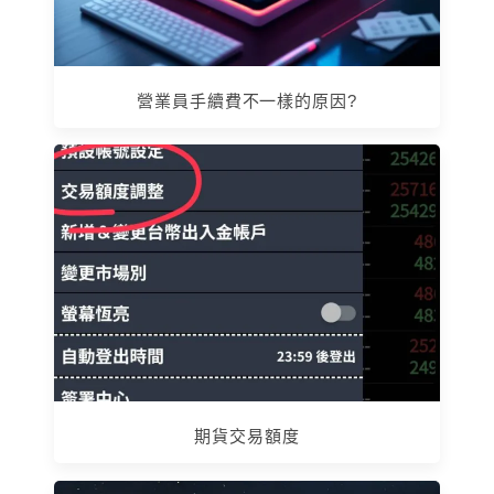
營業員手續費不一樣的原因?
期貨交易額度