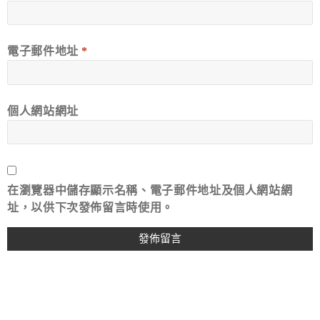
電子郵件地址
*
個人網站網址
在
瀏覽器
中儲存顯示名稱、電子郵件地址及個人網站網
址，以供下次發佈留言時使用。
A
L
T
E