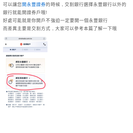
可以讓您
開永豐證券
的時候 , 交割銀行選擇永豐銀行以外的
銀行就能開證券戶哦!
好處可能就是你開戶不強迫一定要開一個永豐銀行
而差異主要是交割方式 , 大家可以參考本篇了解一下哦