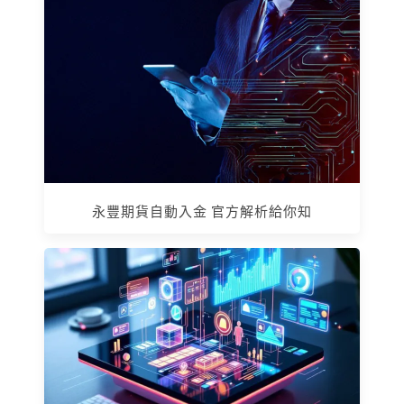
永豐期貨自動入金 官方解析給你知