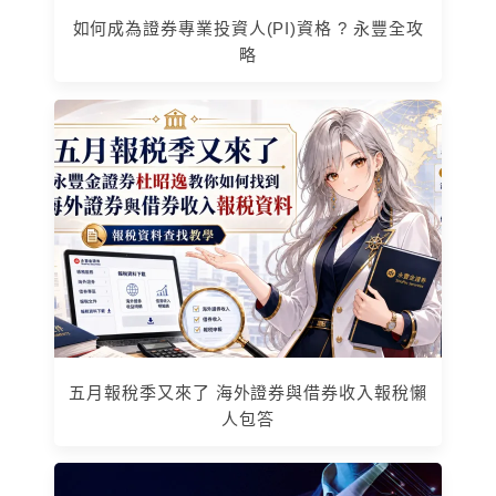
如何成為證券專業投資人(PI)資格 ? 永豐全攻
略
五月報稅季又來了 海外證券與借券收入報稅懶
人包答