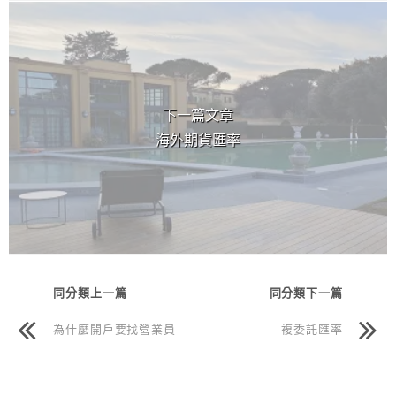
下一篇文章
海外期貨匯率
同分類上一篇
同分類下一篇
為什麼開戶要找營業員
複委託匯率