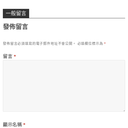
一般留言
發佈留言
發佈留言必須填寫的電子郵件地址不會公開。
必填欄位標示為
*
留言
*
顯示名稱
*