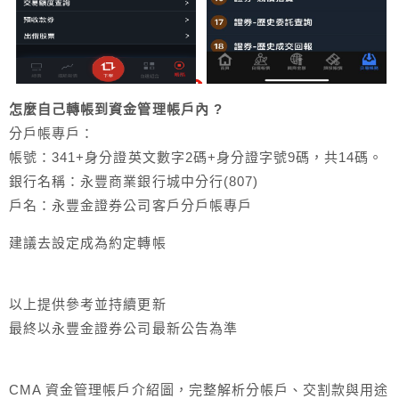
怎麼自己轉帳到資金管理帳戶內 ?
分戶帳專戶：
帳號：341+身分證英文數字2碼+身分證字號9碼，共14碼。
銀行名稱：永豐商業銀行城中分行(807)
戶名：永豐金證券公司客戶分戶帳專戶
建議去設定成為約定轉帳
以上提供參考並持續更新
最終以永豐金證券公司最新公告為準
CMA 資金管理帳戶介紹圖，完整解析分帳戶、交割款與用途