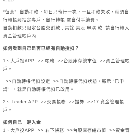
*留意* 自動扣款，每日只執行一次，一旦扣款失敗，就須自
行轉帳到指定專戶，自行轉帳 需自付手續費。
自動扣款只限定台股交割款 , 其餘 美股 申購 款 請自行轉入
資金管理帳戶內
如何看到自己是否已經有自動授扣？
1、大戶投APP >> 帳務 >>台股庫存總市值 >>資金管理帳
戶。
>>自動轉帳代扣設定 >>自動轉帳代扣狀態，顯示 “已申
請” ，就是自動轉帳代扣已啟用。
2、iLeader APP >>交易帳務 >>證券 >>17.資金管理帳
戶。
如何自己一鍵入金
1、大戶投APP >> 右下帳務 >>台股庫存總市值 >>資金管