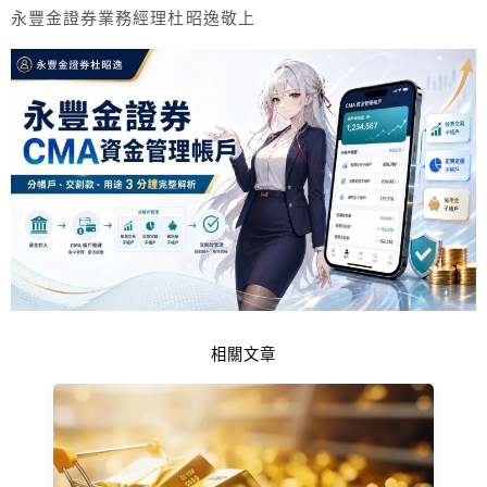
永豐金證券業務經理杜昭逸敬上
相關文章