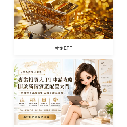
黃金ETF