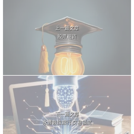
上一篇文章
股票期貨
下一篇文章
永豐數位銀行 交易額度