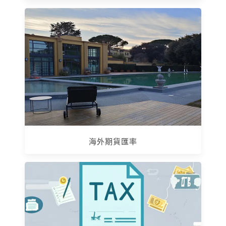
海外期貨匯率