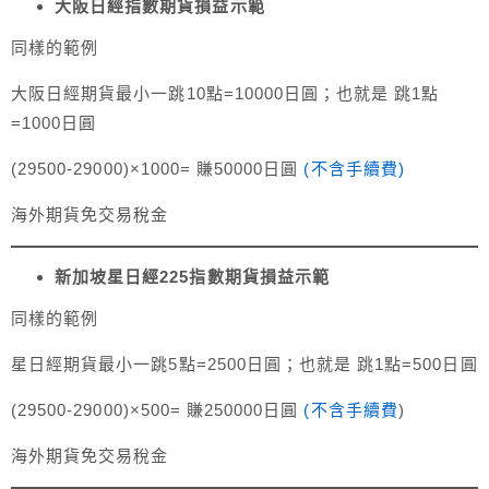
大阪日經指數期貨損益示範
同樣的範例
大阪日經期貨最小一跳10點=10000日圓；也就是 跳1點
=1000日圓
(29500-29000)×1000= 賺50000日圓
(不含手續費)
海外期貨免交易稅金
新加坡星日經225指數期貨損益示範
同樣的範例
星日經期貨最小一跳5點=2500日圓；也就是 跳1點=500日圓
(29500-29000)×500= 賺250000日圓
(
不含手續費
)
海外期貨免交易稅金