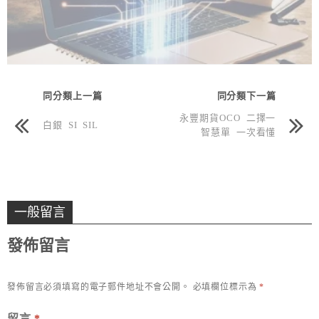
同分類上一篇
同分類下一篇
永豐期貨OCO 二擇一
白銀 SI SIL
智慧單 一次看懂
一般留言
發佈留言
發佈留言必須填寫的電子郵件地址不會公開。
必填欄位標示為
*
留言
*