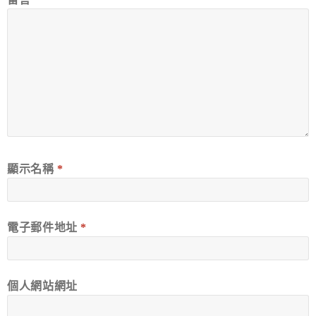
顯示名稱
*
電子郵件地址
*
個人網站網址