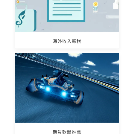
海外收入報稅
期貨軟體推薦