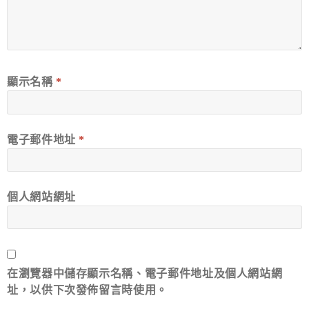
顯示名稱
*
電子郵件地址
*
個人網站網址
在
瀏覽器
中儲存顯示名稱、電子郵件地址及個人網站網
址，以供下次發佈留言時使用。