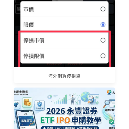
海外期貨停損單