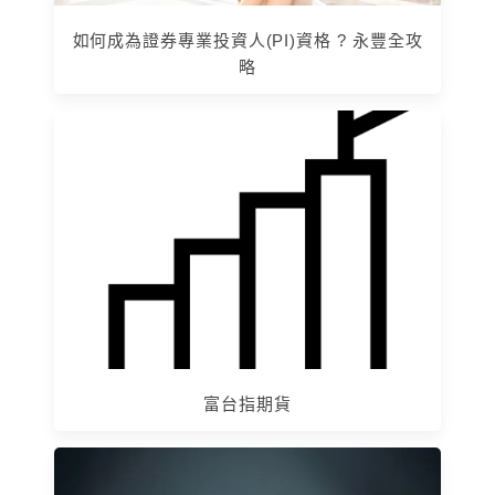
如何成為證券專業投資人(PI)資格 ? 永豐全攻
略
富台指期貨