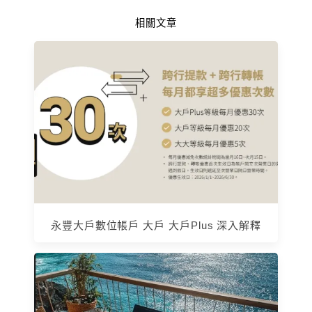
相關文章
永豐大戶數位帳戶 大戶 大戶Plus 深入解釋