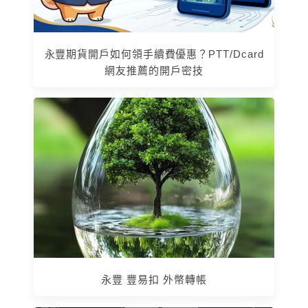
永豐期貨開戶如何領手續費優惠？PTT/Dcard
網友推薦的開戶密技
永豐 豐易扣 外幣轉帳