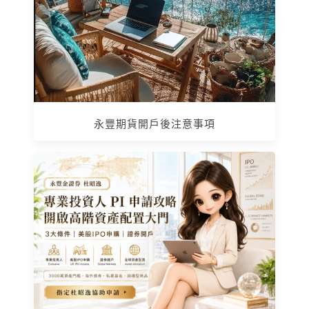
永豐期貨開戶後注意事項