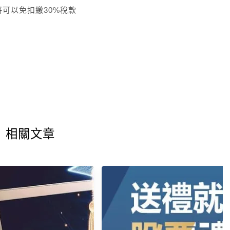
可以免扣繳30%稅款
相關文章