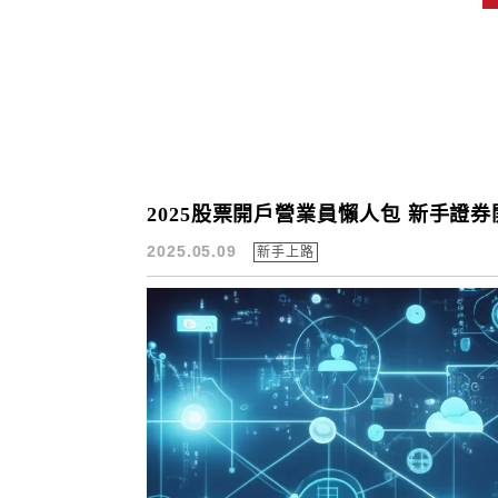
2025股票開戶營業員懶人包 新手證
2025.05.09
新手上路