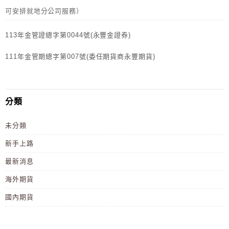
可安排就地分公司服務）
113年金管證總字第0044號(永豐金證券)
111年金管期總字第007號(委任期貨商永豐期貨)
分類
未分類
新手上路
最新消息
海外期貨
國內期貨