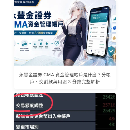
永豐金證券 CMA 資金管理帳戶是什麼？分帳
戶、交割款與用途 3 分鐘完整解析