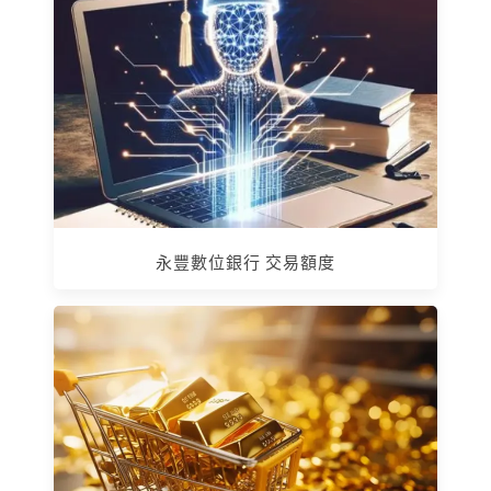
永豐數位銀行 交易額度