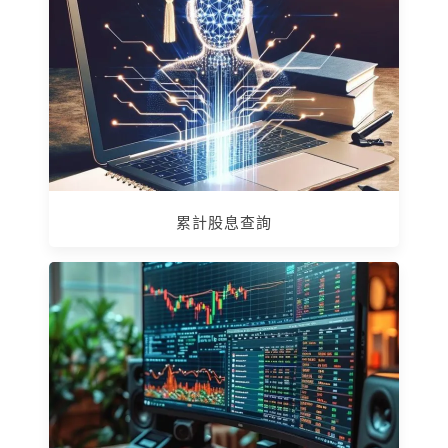
累計股息查詢