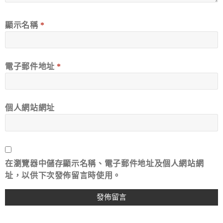
顯示名稱
*
電子郵件地址
*
個人網站網址
在
瀏覽器
中儲存顯示名稱、電子郵件地址及個人網站網
址，以供下次發佈留言時使用。
A