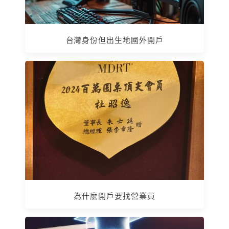
台灣身份但出生地國外開戶
為什麼開戶要找營業員