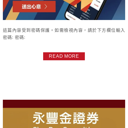
這篇內容受到密碼保護。如需檢視內容，請於下方欄位輸入
密碼: 密碼:
READ MORE
About