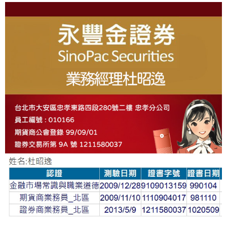
About