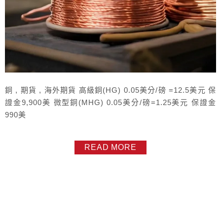
銅 , 期貨 , 海外期貨 高級銅(HG) 0.05美分/磅 =12.5美元 保
證金9,900美 微型銅(MHG) 0.05美分/磅=1.25美元 保證金
990美
READ MORE