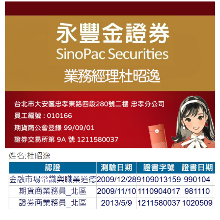
About