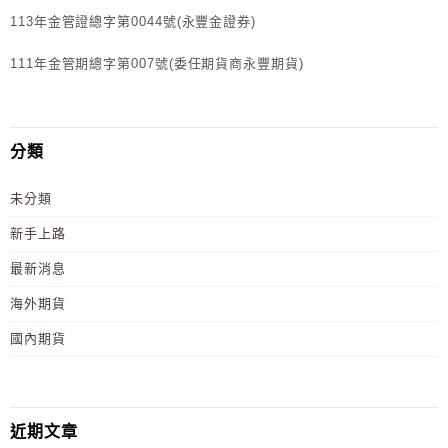
113年金管證總字第0044號(永豐金證券)
111年金管期總字第007號(委任期貨商永豐期貨)
分類
未分類
新手上路
最新消息
海外期貨
國內期貨
近期文章