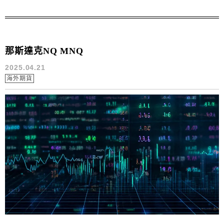
那斯達克NQ MNQ
2025.04.21
海外期貨