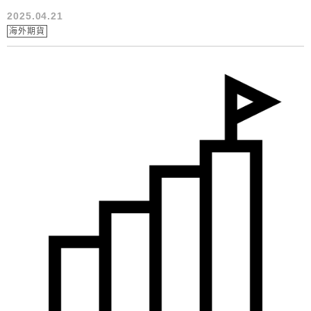
2025.04.21
海外期貨