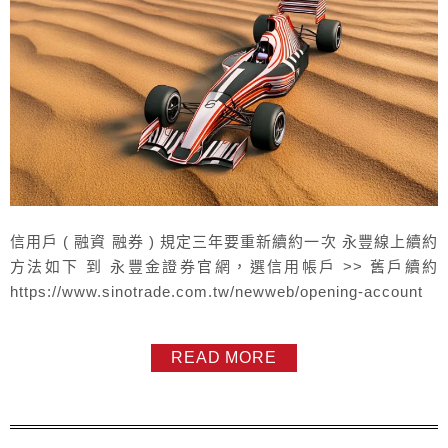
信用戶 ( 融資 融券 ) 規定三年要重新續約一次 永豐線上續約
方法如下 到 永豐金證券官網，選信用帳戶 >> 舊戶續約
https://www.sinotrade.com.tw/newweb/opening-account
READ MORE