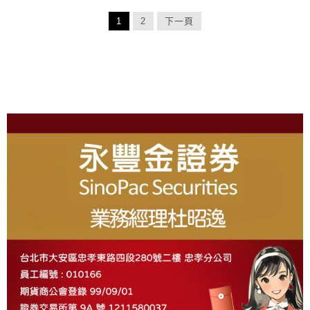
1
2
下一頁
About