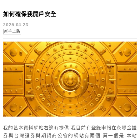
如何確保我開戶安全
2025.04.23
新手上路
我的基本資料網站右邊有提供 我目前有登錄申報在永豐金證
券與台灣證券與期貨商公會的網站有兩個 第一個是 本站