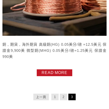
銅 , 期貨 , 海外期貨 高級銅(HG) 0.05美分/磅 =12.5美元 保
證金9,900美 微型銅(MHG) 0.05美分/磅=1.25美元 保證金
990美
READ MORE
上一頁
1
2
3