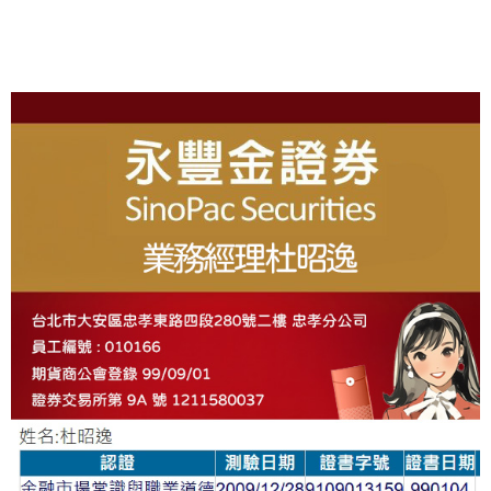
About