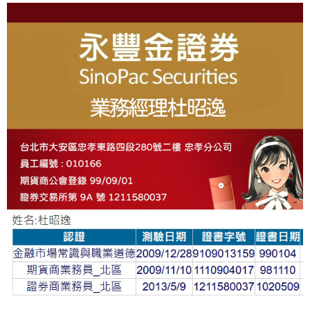
About