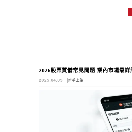
2026股票質借常見問題 業內市場最詳
2025.04.05
新手上路