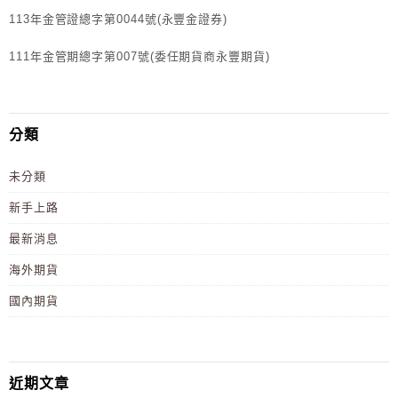
113年金管證總字第0044號(永豐金證券)
111年金管期總字第007號(委任期貨商永豐期貨)
分類
未分類
新手上路
最新消息
海外期貨
國內期貨
近期文章