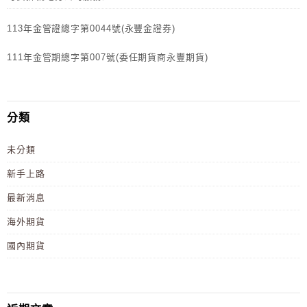
113年金管證總字第0044號(永豐金證券)
111年金管期總字第007號(委任期貨商永豐期貨)
分類
未分類
新手上路
最新消息
海外期貨
國內期貨