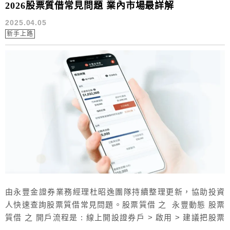
2026股票質借常見問題 業內市場最詳解
2025.04.05
新手上路
由永豐金證券業務經理杜昭逸團隊持續整理更新，協助投資
人快速查詢股票質借常見問題。股票質借 之 永豐動態 股票
質借 之 開戶流程是 : 線上開設證券戶 > 啟用 > 建議把股票