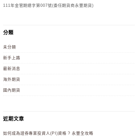
111年金管期總字第007號(委任期貨商永豐期貨)
分類
未分類
新手上路
最新消息
海外期貨
國內期貨
近期文章
如何成為證券專業投資人(PI)資格 ? 永豐全攻略