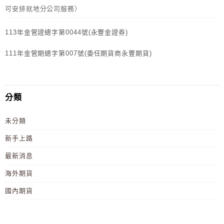
可安排就地分公司服務）
113年金管證總字第0044號(永豐金證券)
111年金管期總字第007號(委任期貨商永豐期貨)
分類
未分類
新手上路
最新消息
海外期貨
國內期貨