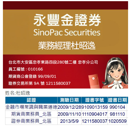
About