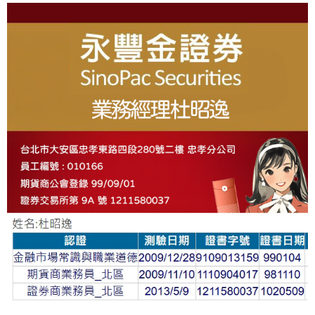
About