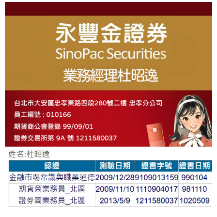
About