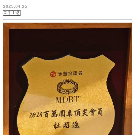
2025.04.25
新手上路