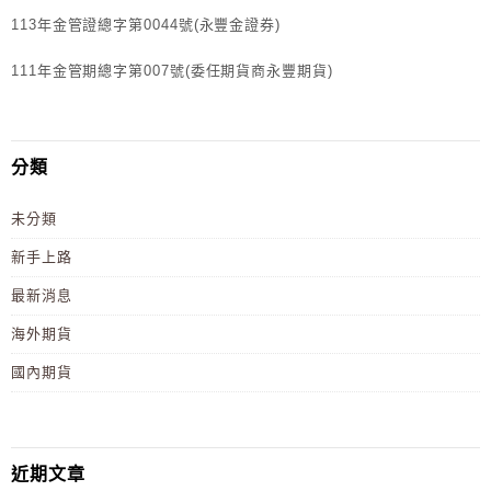
113年金管證總字第0044號(永豐金證券)
111年金管期總字第007號(委任期貨商永豐期貨)
分類
未分類
新手上路
最新消息
海外期貨
國內期貨
近期文章