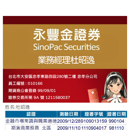
About