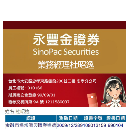
About