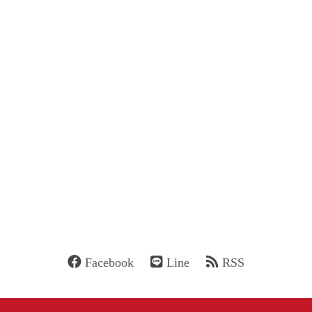
Facebook
Line
RSS