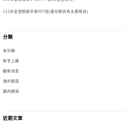
111年金管期總字第007號(委任期貨商永豐期貨)
分類
未分類
新手上路
最新消息
海外期貨
國內期貨
近期文章