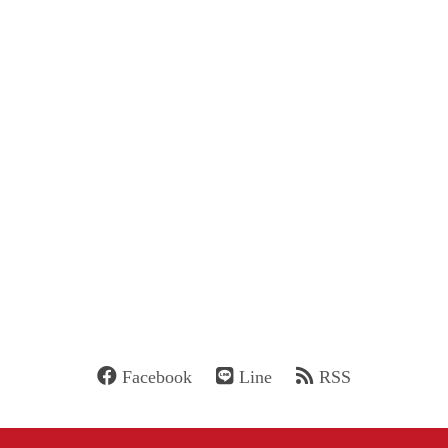
Facebook
Line
RSS