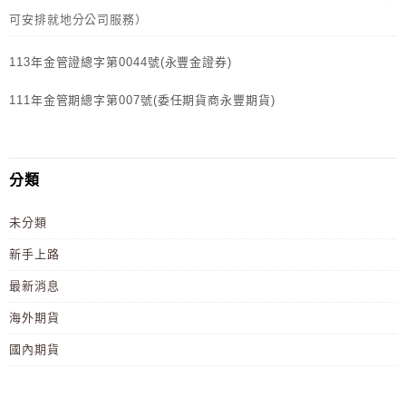
可安排就地分公司服務）
113年金管證總字第0044號(永豐金證券)
111年金管期總字第007號(委任期貨商永豐期貨)
分類
未分類
新手上路
最新消息
海外期貨
國內期貨