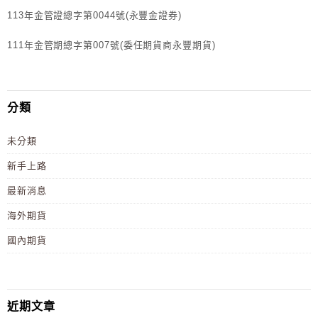
113年金管證總字第0044號(永豐金證券)
111年金管期總字第007號(委任期貨商永豐期貨)
分類
未分類
新手上路
最新消息
海外期貨
國內期貨
近期文章