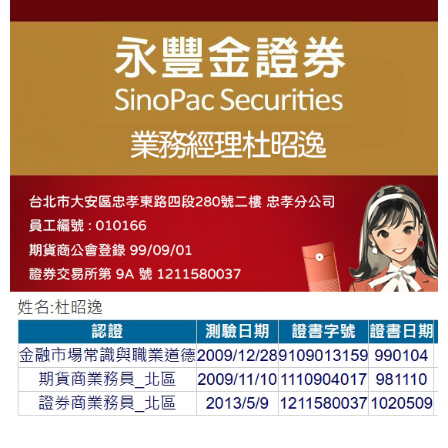
About