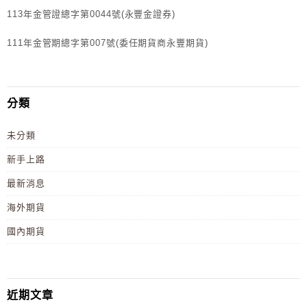
113年金管證總字第0044號(永豐金證券)
111年金管期總字第007號(委任期貨商永豐期貨)
分類
未分類
新手上路
最新消息
海外期貨
國內期貨
近期文章