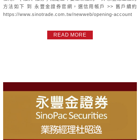
方法如下 到 永豐金證券官網，選信用帳戶 >> 舊戶續約
https://www.sinotrade.com.tw/newweb/opening-account
READ MORE
About