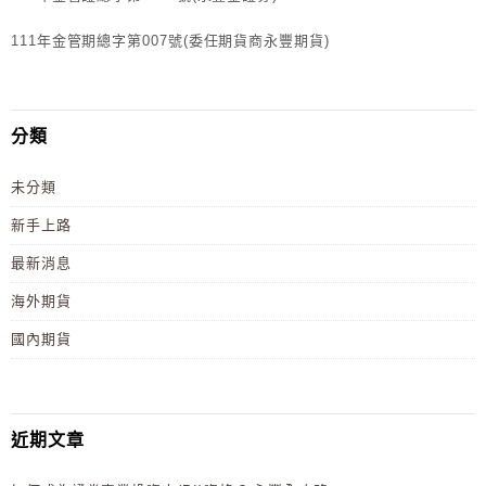
111年金管期總字第007號(委任期貨商永豐期貨)
分類
未分類
新手上路
最新消息
海外期貨
國內期貨
近期文章